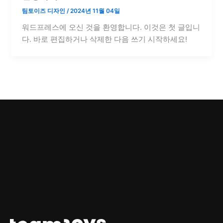
팀토이즈 디자인
/
2024년 11월 04일
워드프레스에 오신 것을 환영합니다. 이것은 첫 글입니
다. 바로 편집하거나 삭제한 다음 쓰기 시작하세요!