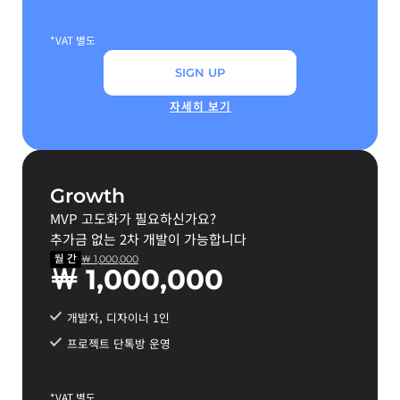
*VAT 별도
SIGN UP
자세히 보기
Growth
MVP 고도화가 필요하신가요?
추가금 없는 2차 개발이 가능합니다
월 간
￦ 1,000,000
￦ 1,000,000
개발자, 디자이너 1인
프로젝트 단톡방 운영
*VAT 별도​