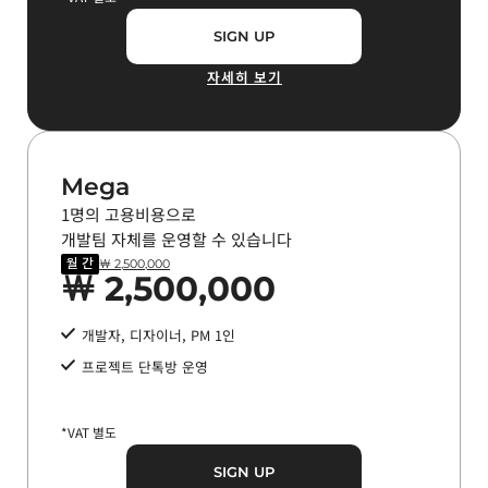
SIGN UP
자세히 보기
Mega
1명의 고용비용으로
개발팀 자체를 운영할 수 있습니다
월 간
￦ 2,500,000
￦ 2,500,000
개발자, 디자이너, PM 1인
프로젝트 단톡방 운영
*VAT 별도​
SIGN UP